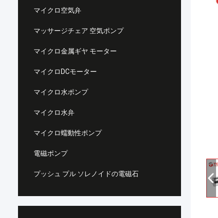
マイクロ空気弁
マッサージチェア 空気ポンプ
マイクロ金属ギヤ モーター
マイクロDCモーター
マイクロ水ポンプ
マイクロ水弁
マイクロ蠕動性ポンプ
電磁ポンプ
プッシュ プル ソレノイドの電磁石