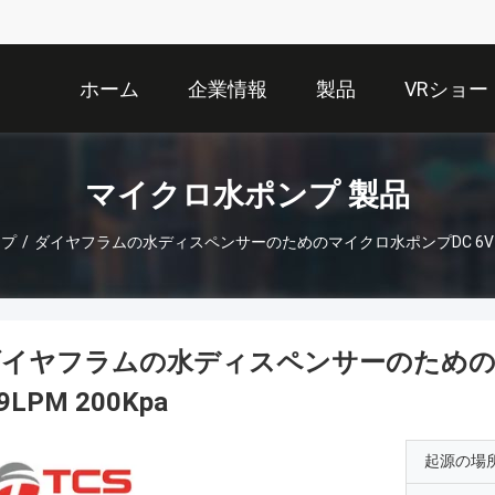
ホーム
企業情報
製品
VRショー
マイクロ水ポンプ 製品
ンプ
/
ダイヤフラムの水ディスペンサーのためのマイクロ水ポンプDC 6V 12V 24
イヤフラムの水ディスペンサーのためのマイク
.9LPM 200Kpa
起源の場